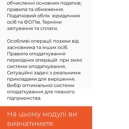
обчисленні основних податків;
правила та обмеження.
Податковий облік юридичних
осіб та ФОПів. Терміни
звітування та сплати.
Особливі операції: позики від
засновника та інших осіб.
Правила оподаткування
перехідних операцій при зміні
системи оподаткування.
Ситуаційні задачі з реальними
прикладами для вирішення.
Вибір оптимальної системи
оподаткування для певного
підприємства.
На цьому модулі ви
вивчатимете