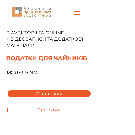
В АУДИТОРІЇ ТА ONLINE
+ ВІДЕОЗАПИСИ ТА ДОДАТКОВІ
МАТЕРІАЛИ
ПОДАТКИ ДЛЯ ЧАЙНИКІВ
МОДУЛЬ №4
Реєстрація
Програма