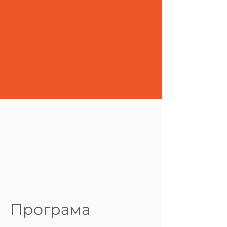
Програма