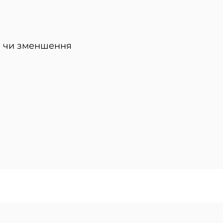
я чи зменшення