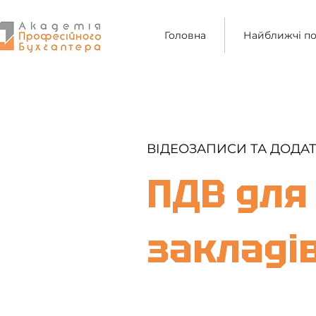
Головна
Найближчі по
ВІДЕОЗАПИСИ ТА ДОДАТ
ПДВ для
закладі